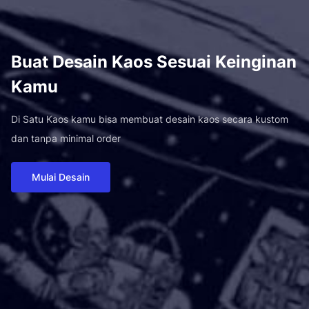
Buat Desain Kaos Sesuai Keinginan
Kamu
Di Satu Kaos kamu bisa membuat desain kaos secara kustom
dan tanpa minimal order
Mulai Desain